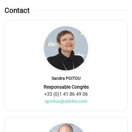
Contact
Sandra POITOU
Responsable Congrès
+33 (0)1 41 86 49 06
spoitou@advbe.com