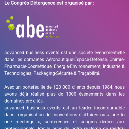
Le Congrès Détergence est organisé par :
advanced business events est une société événementielle
dans les domaines Aéronautique-Espace-Défense, Chimie-
Pharmacie-Cosmétique, Energie-Environnement, Industrie &
Technologies, Packaging-Sécurité & Traçabilité.
Avec un portefeuille de 120 000 clients depuis 1984, nous
avons déjà réalisé plus de 1000 événements dans les
domaines prè-cités.
advanced business events est un leader incontournable
dans l’organisation de conventions d’affaires ou « one to
one meetings », conférences et congrès dédiés aux
professionnels. Par le biais de notre système de rendez-