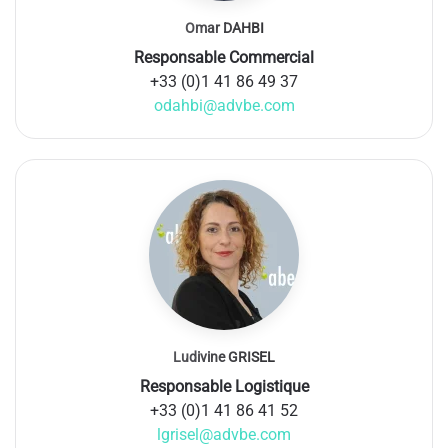
Omar DAHBI
Responsable Commercial
+33 (0)1 41 86 49 37
odahbi@advbe.com
Ludivine GRISEL
Responsable Logistique
+33 (0)1 41 86 41 52
lgrisel@advbe.com