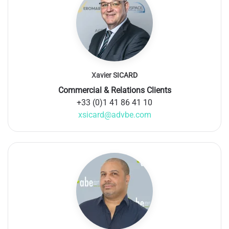
Xavier SICARD
Commercial & Relations Clients
+33 (0)1 41 86 41 10
xsicard@advbe.com