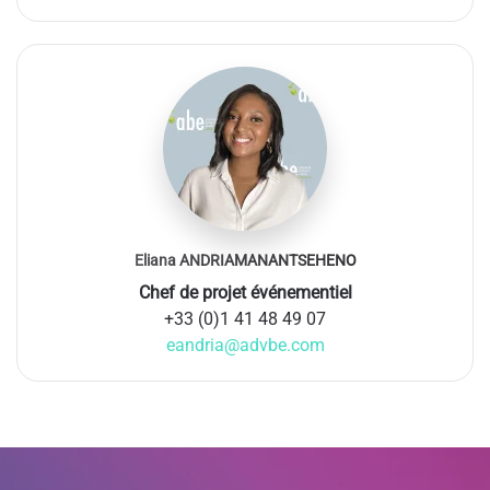
Eliana ANDRIAMANANTSEHENO
Chef de projet événementiel
+33 (0)1 41 48 49 07
eandria@advbe.com