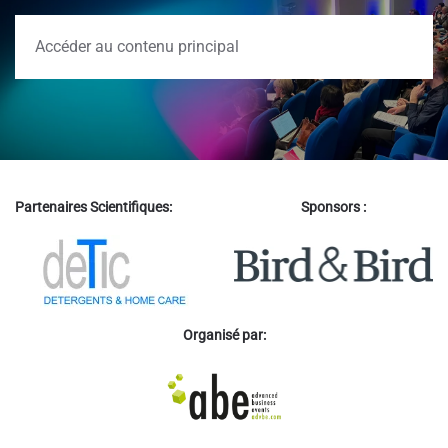
Accéder au contenu principal
Partenaires Scientifiques:
Sponsors :
Organisé par: