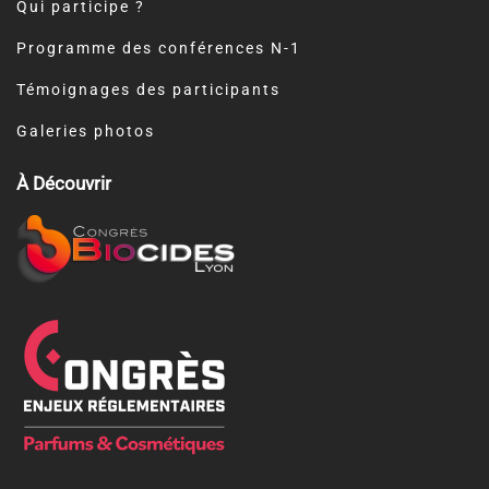
Qui participe ?
Programme des conférences N-1
Témoignages des participants
Galeries photos
À Découvrir