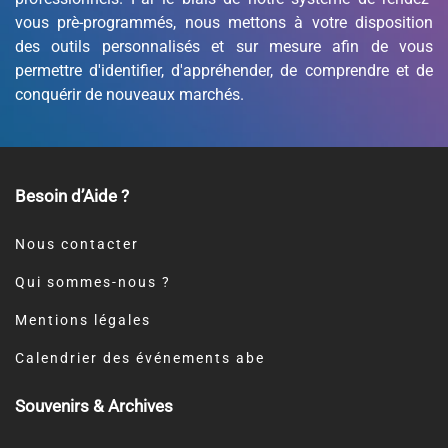
vous prè-programmés, nous mettons à votre disposition
des outils personnalisés et sur mesure afin de vous
permettre d'identifier, d'appréhender, de comprendre et de
conquérir de nouveaux marchés.
Besoin d’Aide ?
Nous contacter
Qui sommes-nous ?
Mentions légales
Calendrier des événements abe
Souvenirs & Archives